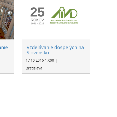
anie
Vzdelávanie dospelých na
Slovensku
17.10.2016 17:00 |
Bratislava