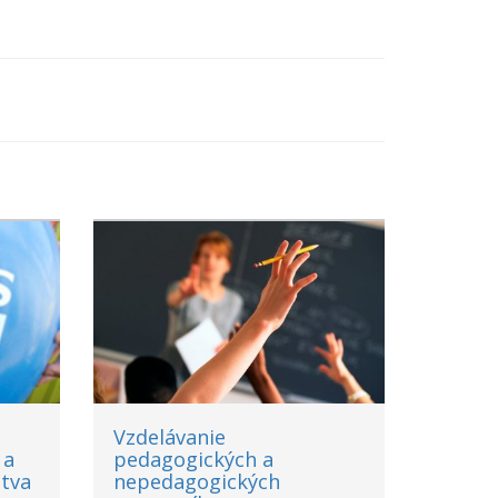
Vzdelávanie
 a
pedagogických a
tva
nepedagogických