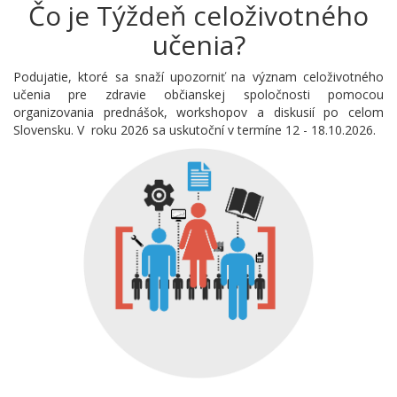
Čo je Týždeň celoživotného
učenia?
Podujatie, ktoré sa snaží upozorniť na význam celoživotného
učenia pre zdravie občianskej spoločnosti pomocou
organizovania prednášok, workshopov a diskusií po celom
Slovensku. V roku 2026 sa uskutoční v termíne 12 - 18.10.2026.