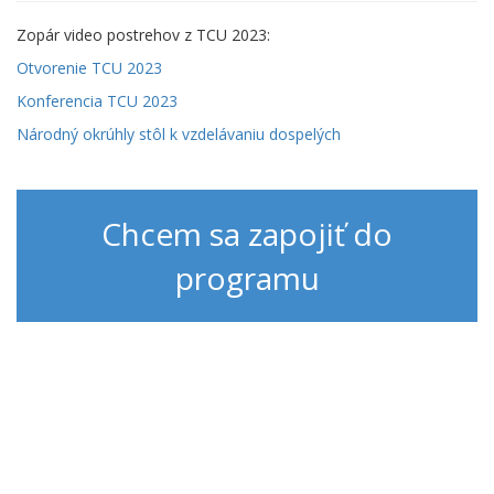
Zopár video postrehov z TCU 2023:
Otvorenie TCU 2023
Konferencia TCU 2023
Národný okrúhly stôl k vzdelávaniu dospelých
Chcem sa zapojiť do
programu