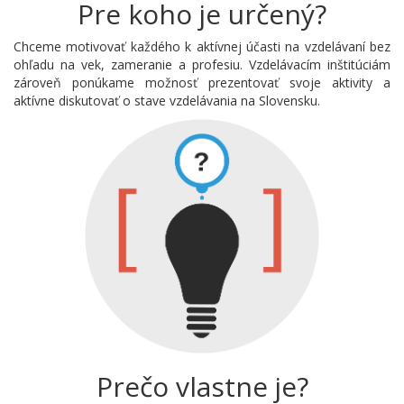
Pre koho je určený?
Chceme motivovať každého k aktívnej účasti na vzdelávaní bez
ohľadu na vek, zameranie a profesiu. Vzdelávacím inštitúciám
zároveň ponúkame možnosť prezentovať svoje aktivity a
aktívne diskutovať o stave vzdelávania na Slovensku.
Prečo vlastne je?