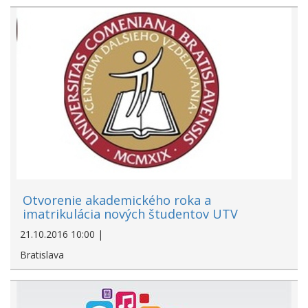
Otvorenie akademického roka a
imatrikulácia nových študentov UTV
21.10.2016 10:00 |
Bratislava