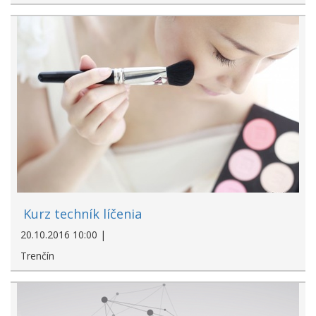
Kurz techník líčenia
20.10.2016 10:00 |
Trenčín