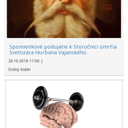
Spomienkové podujatie k Storočnici úmrtia
Svetozára Hurbana Vajanského
20.10.2016 11:00 |
Dolný Kubín