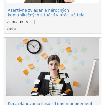
Asertívne zvládanie náročných
komunikačných situácií v práci učiteľa
20.10.2016 15:00 |
Čadca
Kurz plánovania času - Time management