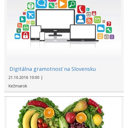
Digitálna gramotnosť na Slovensku
21.10.2016 10:00 |
Kežmarok