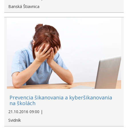
Banská Štiavnica
Prevencia šikanovania a kyberšikanovania
na školách
21.10.2016 09:00 |
Svidník