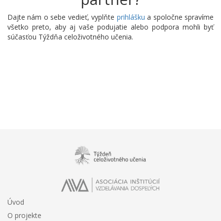
Dajte nám o sebe vedieť, vyplňte
prihlášku
a spoločne spravíme
všetko preto, aby aj vaše podujatie alebo podpora mohli byť
súčasťou Týždňa celoživotného učenia.
Úvod
O projekte