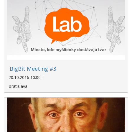
BigBít Meeting #3
20.10.2016 10:00 |
Bratislava