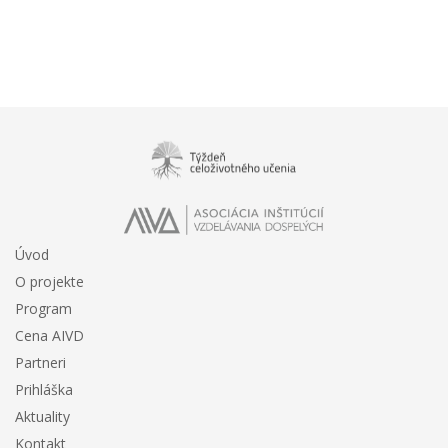
Úvod
O projekte
Program
Cena AIVD
Partneri
Prihláška
Aktuality
Kontakt